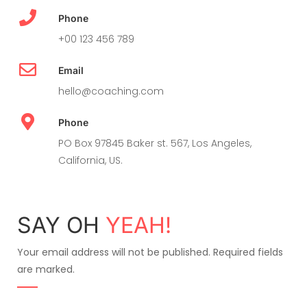
Phone
+00 123 456 789
Email
hello@coaching.com
Phone
PO Box 97845 Baker st. 567, Los Angeles,
California, US.
SAY OH
YEAH!
Your email address will not be published. Required fields
are marked.