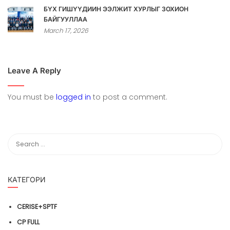
БҮХ ГИШҮҮДИЙН ЭЭЛЖИТ ХУРЛЫГ ЗОХИОН
БАЙГУУЛЛАА
March 17, 2026
Leave A Reply
You must be
logged in
to post a comment.
КАТЕГОРИ
CERISE+SPTF
CP FULL