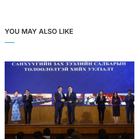
YOU MAY ALSO LIKE