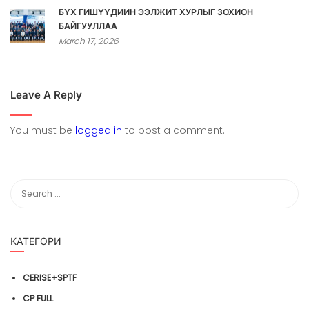
БҮХ ГИШҮҮДИЙН ЭЭЛЖИТ ХУРЛЫГ ЗОХИОН
БАЙГУУЛЛАА
March 17, 2026
Leave A Reply
You must be
logged in
to post a comment.
КАТЕГОРИ
CERISE+SPTF
CP FULL