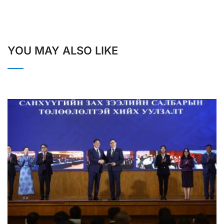
YOU MAY ALSO LIKE