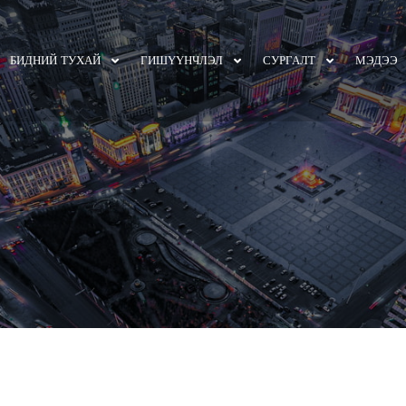
БИДНИЙ ТУХАЙ
ГИШҮҮНЧЛЭЛ
СУРГАЛТ
МЭДЭЭ