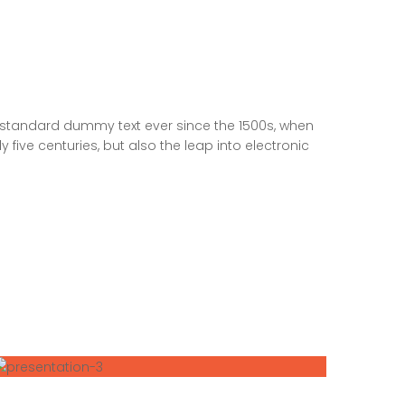
s standard dummy text ever since the 1500s, when
five centuries, but also the leap into electronic