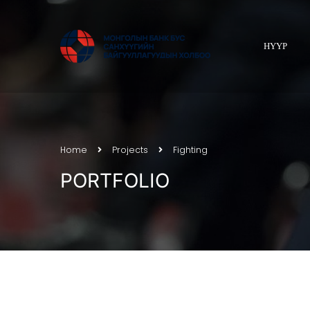
НҮҮР
Home
Projects
Fighting
PORTFOLIO