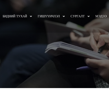
БИДНИЙ ТУХАЙ
ГИШҮҮНЧЛЭЛ
СУРГАЛТ
МЭДЭЭ