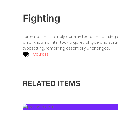
Fighting
Lorem Ipsum is simply dummy text of the printing 
an unknown printer took a galley of type and scram
typesetting, remaining essentially unchanged.
Courses
RELATED ITEMS