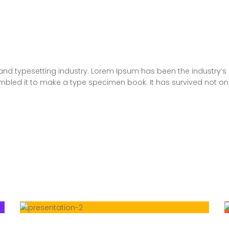
and typesetting industry. Lorem Ipsum has been the industry’
bled it to make a type specimen book. It has survived not only 