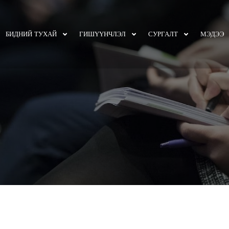
БИДНИЙ ТУХАЙ
ГИШҮҮНЧЛЭЛ
СУРГАЛТ
МЭДЭЭ