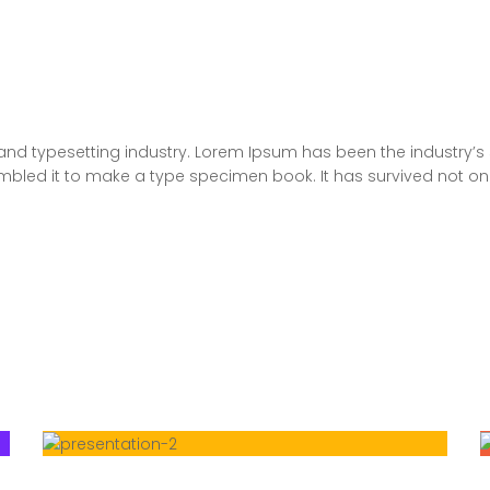
and typesetting industry. Lorem Ipsum has been the industry’
bled it to make a type specimen book. It has survived not only 