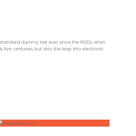
s standard dummy text ever since the 1500s, when
five centuries, but also the leap into electronic