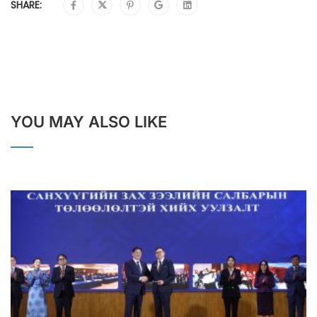
SHARE:
YOU MAY ALSO LIKE