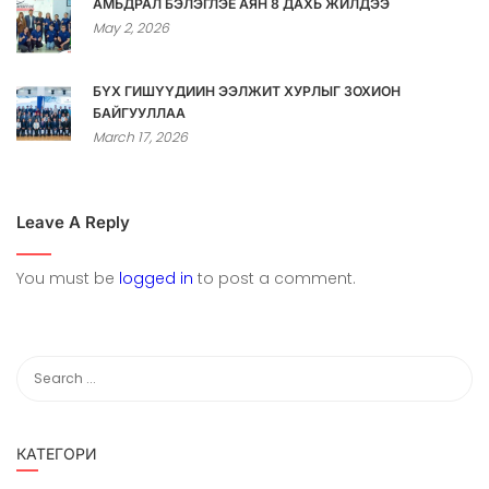
АМЬДРАЛ БЭЛЭГЛЭЕ АЯН 8 ДАХЬ ЖИЛДЭЭ
May 2, 2026
БҮХ ГИШҮҮДИЙН ЭЭЛЖИТ ХУРЛЫГ ЗОХИОН
БАЙГУУЛЛАА
March 17, 2026
Leave A Reply
You must be
logged in
to post a comment.
КАТЕГОРИ