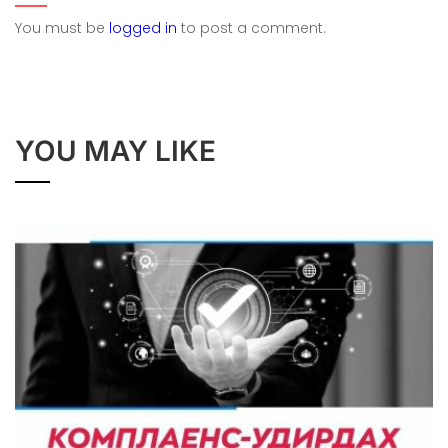
You must be
logged in
to post a comment.
YOU MAY LIKE