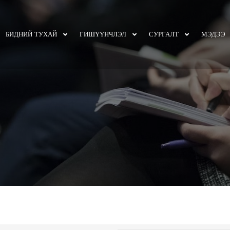
БИДНИЙ ТУХАЙ
ГИШҮҮНЧЛЭЛ
СУРГАЛТ
МЭДЭЭ