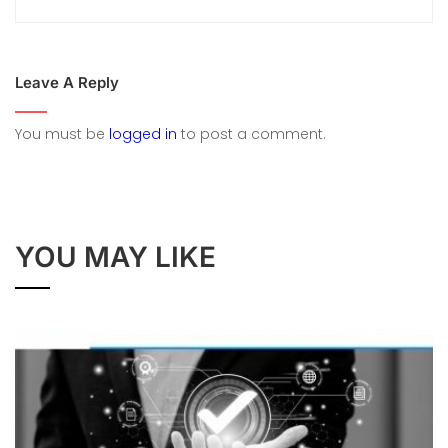
Leave A Reply
You must be
logged in
to post a comment.
YOU MAY LIKE