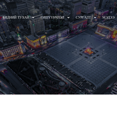
БИДНИЙ ТУХАЙ
ГИШҮҮНЧЛЭЛ
СУРГАЛТ
МЭДЭЭ