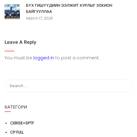
БҮХ ГИШҮҮДИЙН ЭЭЛЖИТ ХУРЛЫГ ЗОХИОН
БАЙГУУЛЛАА
March 17, 2026
Leave A Reply
You must be
logged in
to post a comment.
КАТЕГОРИ
CERISE+SPTF
CP FULL