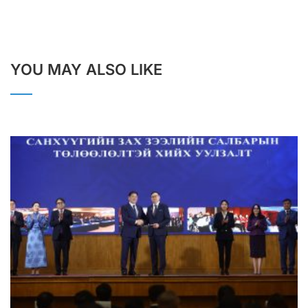
YOU MAY ALSO LIKE