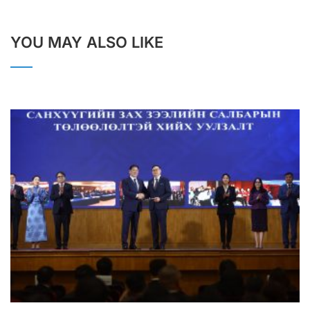
YOU MAY ALSO LIKE