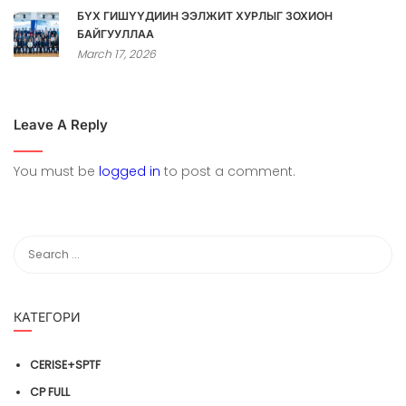
БҮХ ГИШҮҮДИЙН ЭЭЛЖИТ ХУРЛЫГ ЗОХИОН
БАЙГУУЛЛАА
March 17, 2026
Leave A Reply
You must be
logged in
to post a comment.
КАТЕГОРИ
CERISE+SPTF
CP FULL