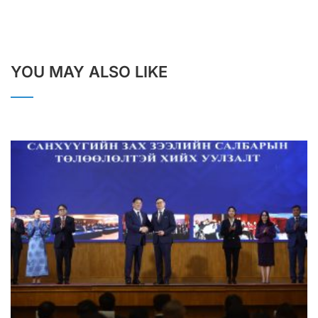
YOU MAY ALSO LIKE