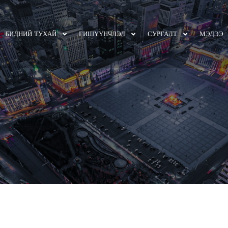
БИДНИЙ ТУХАЙ
ГИШҮҮНЧЛЭЛ
СУРГАЛТ
МЭДЭЭ