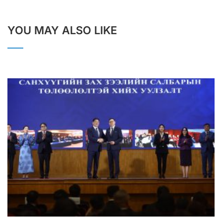
YOU MAY ALSO LIKE