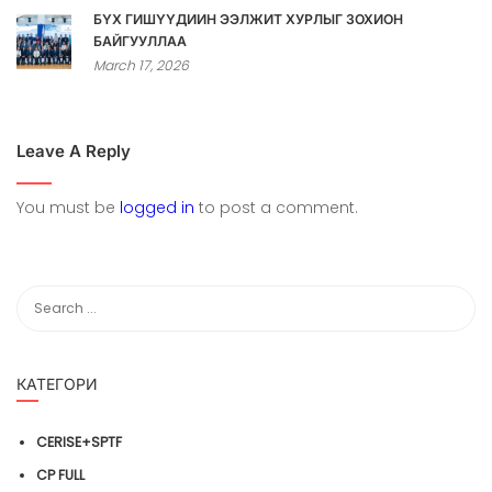
БҮХ ГИШҮҮДИЙН ЭЭЛЖИТ ХУРЛЫГ ЗОХИОН
БАЙГУУЛЛАА
March 17, 2026
Leave A Reply
You must be
logged in
to post a comment.
КАТЕГОРИ
CERISE+SPTF
CP FULL