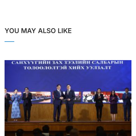
YOU MAY ALSO LIKE