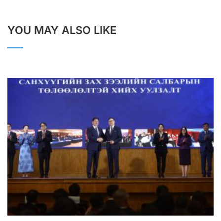
YOU MAY ALSO LIKE