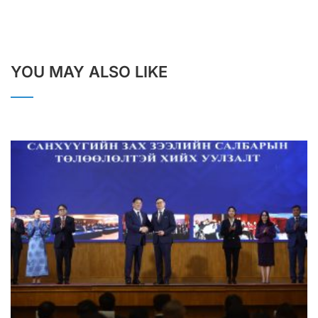
YOU MAY ALSO LIKE