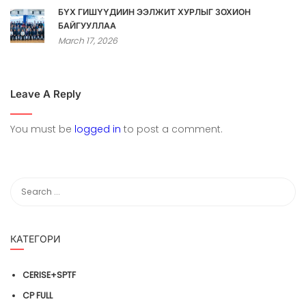
БҮХ ГИШҮҮДИЙН ЭЭЛЖИТ ХУРЛЫГ ЗОХИОН
БАЙГУУЛЛАА
March 17, 2026
Leave A Reply
You must be
logged in
to post a comment.
КАТЕГОРИ
CERISE+SPTF
CP FULL