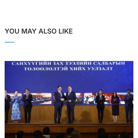
YOU MAY ALSO LIKE