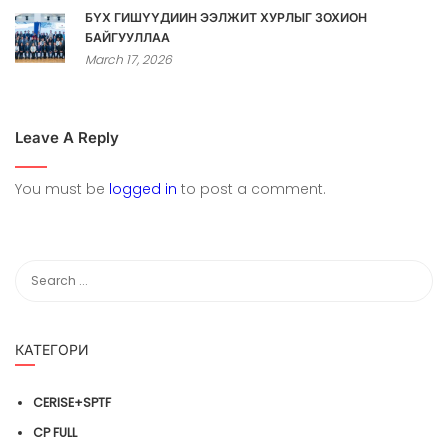
БҮХ ГИШҮҮДИЙН ЭЭЛЖИТ ХУРЛЫГ ЗОХИОН
БАЙГУУЛЛАА
March 17, 2026
Leave A Reply
You must be
logged in
to post a comment.
КАТЕГОРИ
CERISE+SPTF
CP FULL