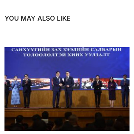
YOU MAY ALSO LIKE