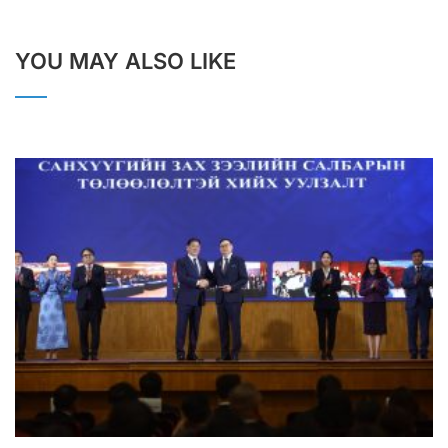
YOU MAY ALSO LIKE