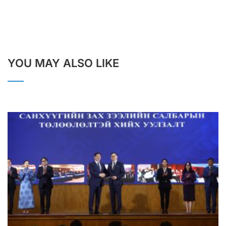
YOU MAY ALSO LIKE