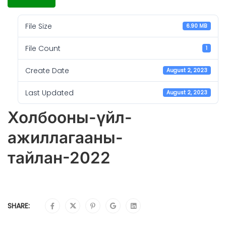
File Size
6.90 MB
File Count
1
Create Date
August 2, 2023
Last Updated
August 2, 2023
Холбооны-үйл-
ажиллагааны-
тайлан-2022
SHARE: