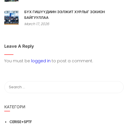
БҮХ ГИШҮҮДИЙН ЭЭЛЖИТ ХУРЛЫГ ЗОХИОН
БАЙГУУЛЛАА
March 17, 2026
Leave A Reply
You must be
logged in
to post a comment.
КАТЕГОРИ
CERISE+SPTF