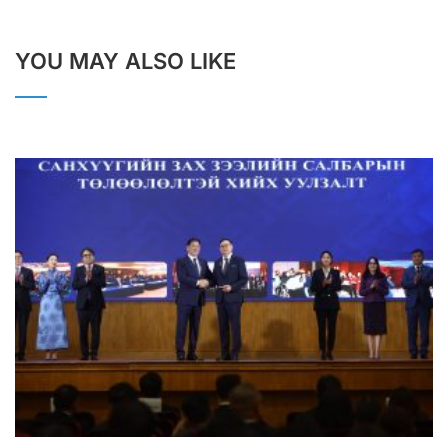
YOU MAY ALSO LIKE