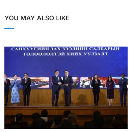
YOU MAY ALSO LIKE