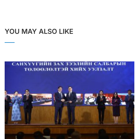
YOU MAY ALSO LIKE