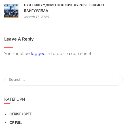
БҮХ ГИШҮҮДИЙН ЭЭЛЖИТ ХУРЛЫГ ЗОХИОН
БАЙГУУЛЛАА
March 17, 2026
Leave A Reply
You must be
logged in
to post a comment.
КАТЕГОРИ
CERISE+SPTF
CP FULL