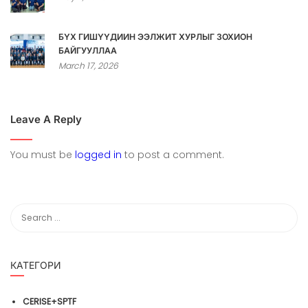
БҮХ ГИШҮҮДИЙН ЭЭЛЖИТ ХУРЛЫГ ЗОХИОН
БАЙГУУЛЛАА
March 17, 2026
Leave A Reply
You must be
logged in
to post a comment.
КАТЕГОРИ
CERISE+SPTF