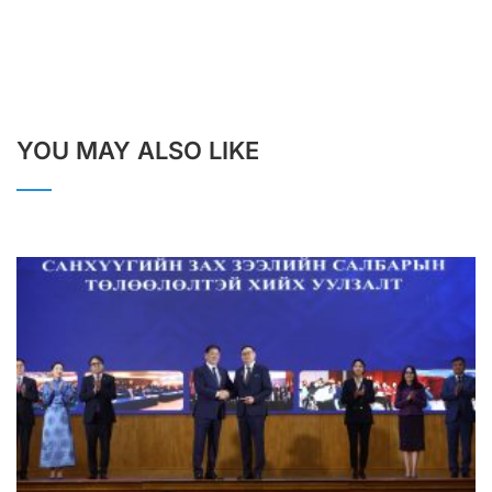
YOU MAY ALSO LIKE