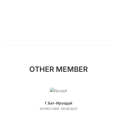
OTHER MEMBER
Г.Бат-Ирээдүй
МАРКЕТИНГ МЕНЕЖЕР