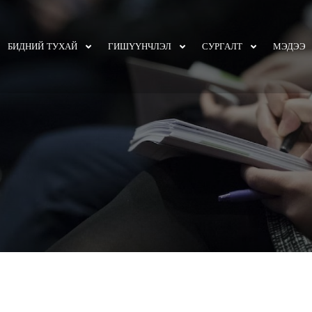
БИДНИЙ ТУХАЙ
ГИШҮҮНЧЛЭЛ
СУРГАЛТ
МЭДЭЭ