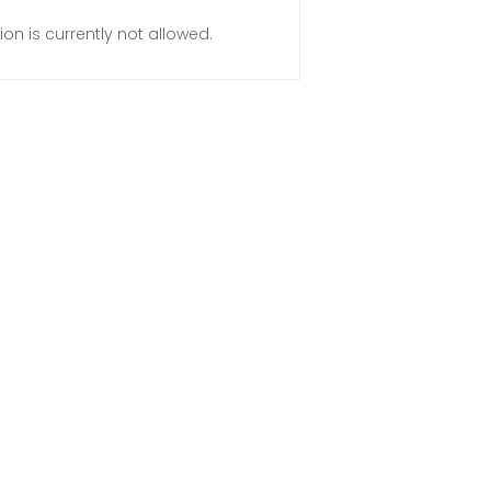
ion is currently not allowed.