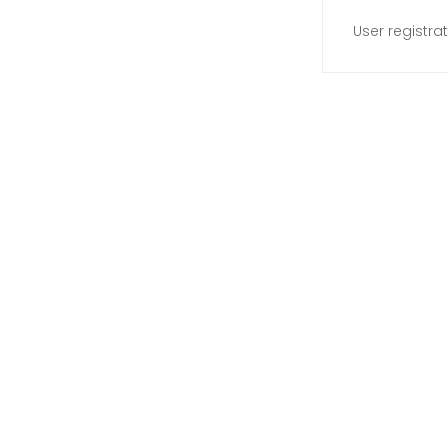
User registrat