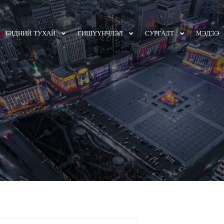
БИДНИЙ ТУХАЙ
ГИШҮҮНЧЛЭЛ
СУРГАЛТ
МЭДЭЭ