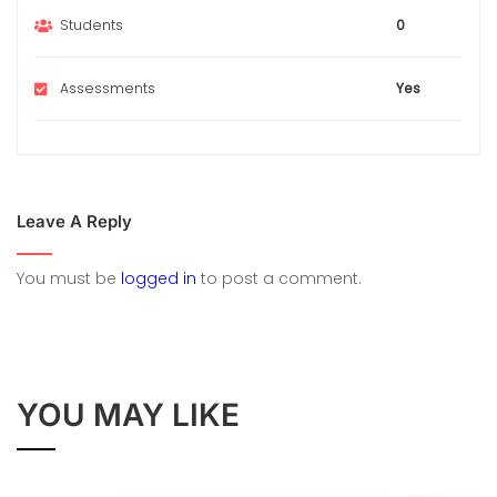
Students
0
Assessments
Yes
Leave A Reply
You must be
logged in
to post a comment.
YOU MAY LIKE