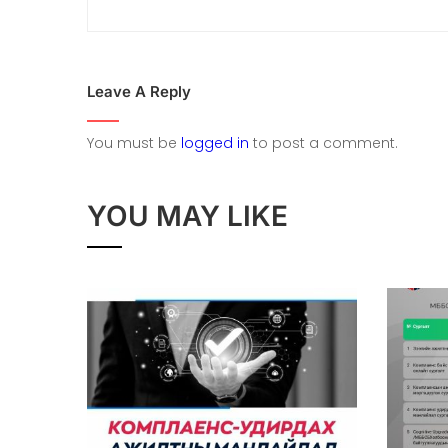
Leave A Reply
You must be
logged in
to post a comment.
YOU MAY LIKE