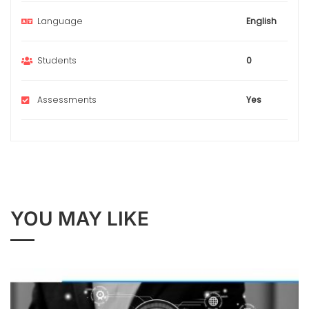
Language
English
Students
0
Assessments
Yes
YOU MAY LIKE