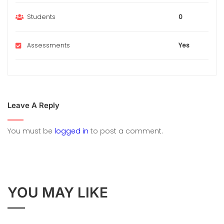
Students
0
Assessments
Yes
Leave A Reply
You must be
logged in
to post a comment.
YOU MAY LIKE