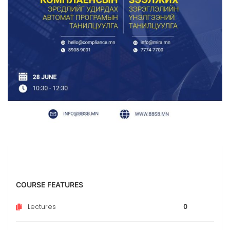
COURSE FEATURES
Lectures
0