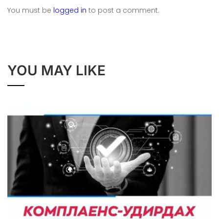
You must be
logged in
to post a comment.
YOU MAY LIKE