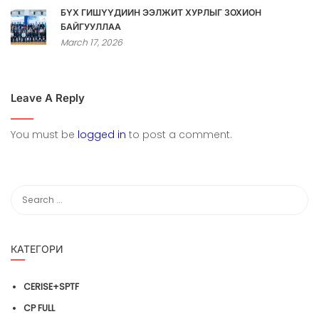
БҮХ ГИШҮҮДИЙН ЭЭЛЖИТ ХУРЛЫГ ЗОХИОН
БАЙГУУЛЛАА
March 17, 2026
Leave A Reply
You must be
logged in
to post a comment.
КАТЕГОРИ
CERISE+SPTF
CP FULL