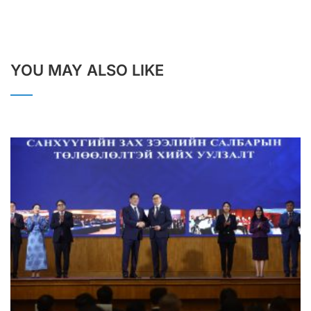
YOU MAY ALSO LIKE