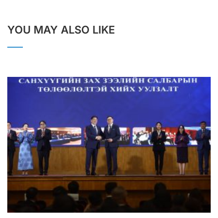
YOU MAY ALSO LIKE