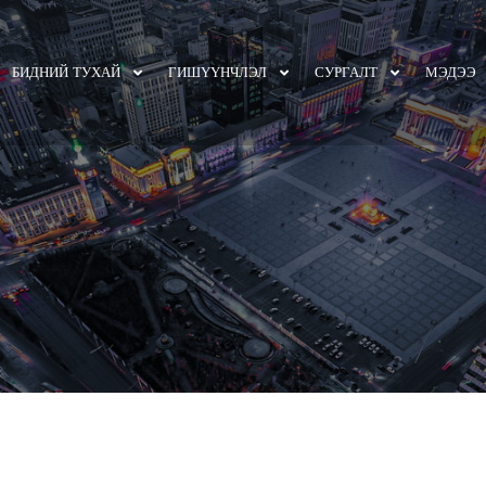
БИДНИЙ ТУХАЙ
ГИШҮҮНЧЛЭЛ
СУРГАЛТ
МЭДЭЭ