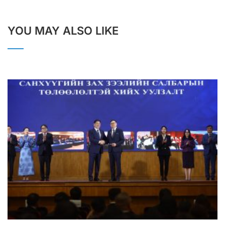
YOU MAY ALSO LIKE