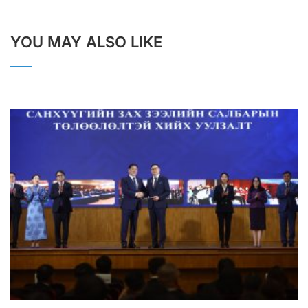
YOU MAY ALSO LIKE