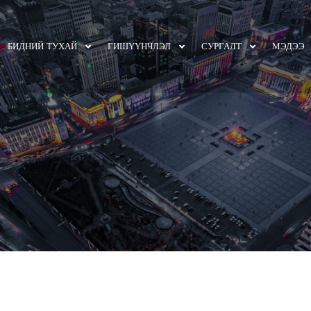
БИДНИЙ ТУХАЙ
ГИШҮҮНЧЛЭЛ
СУРГАЛТ
МЭДЭЭ