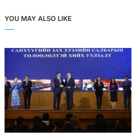
YOU MAY ALSO LIKE