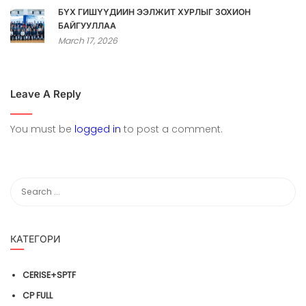
БҮХ ГИШҮҮДИЙН ЭЭЛЖИТ ХУРЛЫГ ЗОХИОН
БАЙГУУЛЛАА
March 17, 2026
Leave A Reply
You must be
logged in
to post a comment.
КАТЕГОРИ
CERISE+SPTF
CP FULL