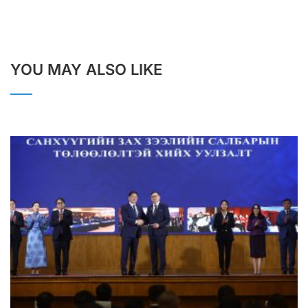
YOU MAY ALSO LIKE