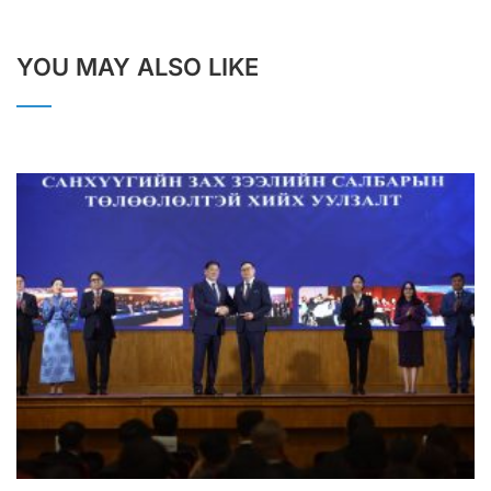
YOU MAY ALSO LIKE