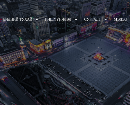
БИДНИЙ ТУХАЙ
ГИШҮҮНЧЛЭЛ
СУРГАЛТ
МЭДЭЭ