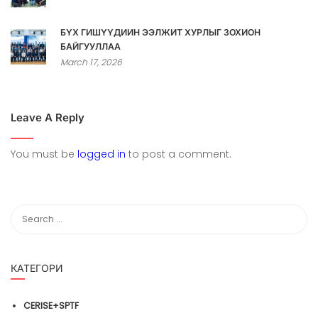
БҮХ ГИШҮҮДИЙН ЭЭЛЖИТ ХУРЛЫГ ЗОХИОН
БАЙГУУЛЛАА
March 17, 2026
Leave A Reply
You must be
logged in
to post a comment.
КАТЕГОРИ
CERISE+SPTF