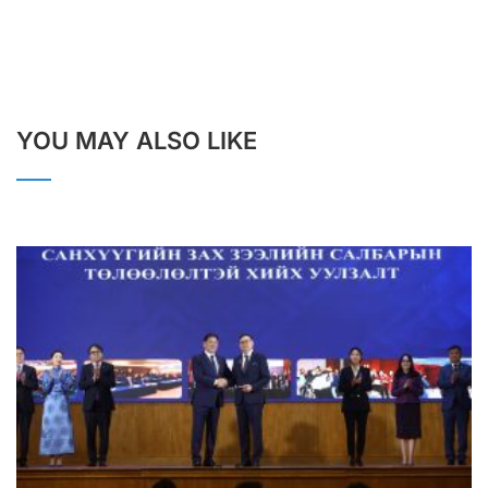
YOU MAY ALSO LIKE