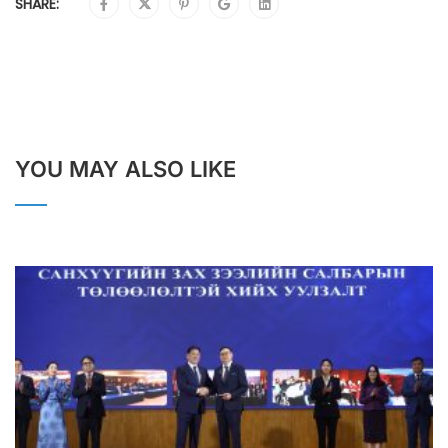
SHARE:
YOU MAY ALSO LIKE