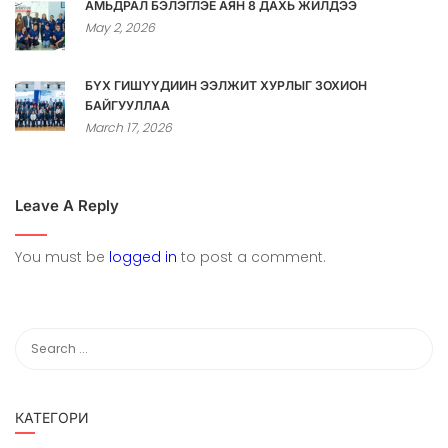
АМЬДРАЛ БЭЛЭГЛЭЕ АЯН 8 ДАХЬ ЖИЛДЭЭ
May 2, 2026
БҮХ ГИШҮҮДИЙН ЭЭЛЖИТ ХУРЛЫГ ЗОХИОН
БАЙГУУЛЛАА
March 17, 2026
Leave A Reply
You must be
logged in
to post a comment.
КАТЕГОРИ