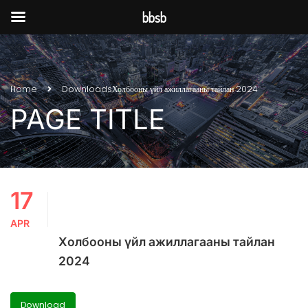
bbsb
Home
Downloads
Холбооны үйл ажиллагааны тайлан 2024
PAGE TITLE
17
APR
Холбооны үйл ажиллагааны тайлан
2024
Download