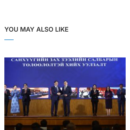
YOU MAY ALSO LIKE