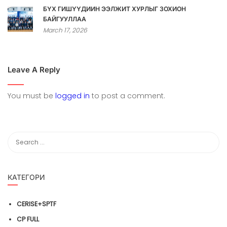
БҮХ ГИШҮҮДИЙН ЭЭЛЖИТ ХУРЛЫГ ЗОХИОН
БАЙГУУЛЛАА
March 17, 2026
Leave A Reply
You must be
logged in
to post a comment.
КАТЕГОРИ
CERISE+SPTF
CP FULL