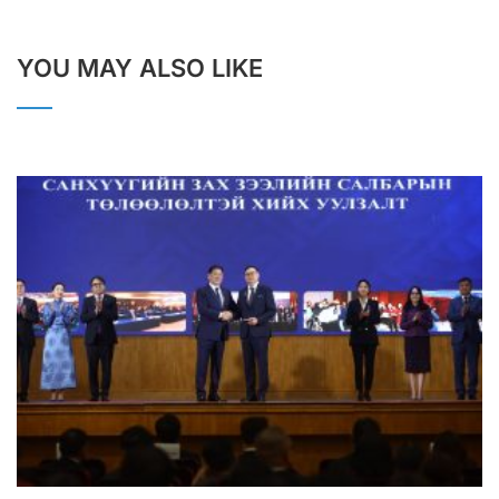
YOU MAY ALSO LIKE