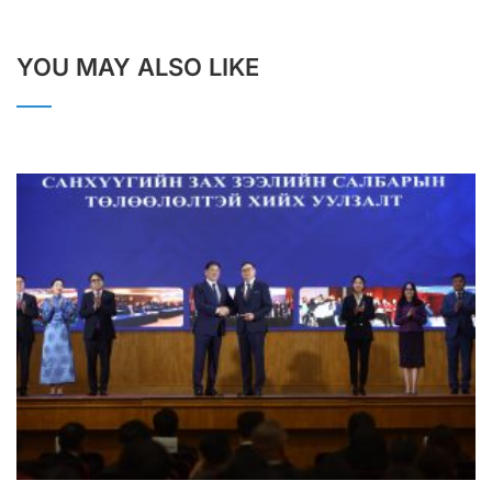
YOU MAY ALSO LIKE